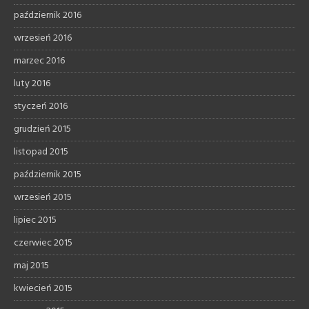
październik 2016
wrzesień 2016
marzec 2016
luty 2016
styczeń 2016
grudzień 2015
listopad 2015
październik 2015
wrzesień 2015
lipiec 2015
czerwiec 2015
maj 2015
kwiecień 2015