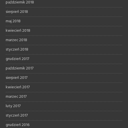
październik 2018
sierpień 2018
maj 2018
kwiecień 2018
marzec 2018
styczeń 2018
grudzień 2017
październik 2017
sierpień 2017
kwiecień 2017
marzec 2017
luty 2017
styczeń 2017
grudzień 2016