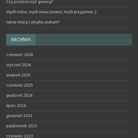
Czy przekroczyć granicę?
Myśli różne, myśli nieuczesane, myśli przyjemne :)
Jakiej relacji i uległej szukam?
ARCHIWA
czerwiec 2026
styczeń 2026
sierpień 2025
czerwiec 2025
grudzień 2024
lipiec 2024
grudzień 2023
październik 2023
czerwiec 2023