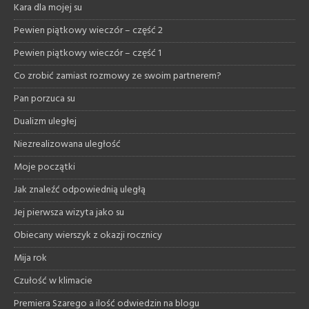
Kara dla mojej su
Pewien piątkowy wieczór – część 2
Pewien piątkowy wieczór – część 1
Co zrobić zamiast rozmowy ze swoim partnerem?
Pan porzuca su
Dualizm uległej
Niezrealizowana uległość
Moje początki
Jak znaleźć odpowiednią uległą
Jej pierwsza wizyta jako su
Obiecany wierszyk z okazji rocznicy
Mija rok
Czułość w klimacie
Premiera Szarego a ilość odwiedzin na blogu