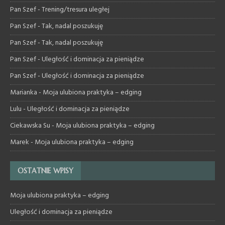
Pan Szef
-
Trening/tresura uległej
Pan Szef
-
Tak, nadal poszukuję
Pan Szef
-
Tak, nadal poszukuję
Pan Szef
-
Uległość i dominacja za pieniądze
Pan Szef
-
Uległość i dominacja za pieniądze
Marianka
-
Moja ulubiona praktyka – edging
Lulu
-
Uległość i dominacja za pieniądze
Ciekawska Su
-
Moja ulubiona praktyka – edging
Marek
-
Moja ulubiona praktyka – edging
OSTATNIE WPISY
Moja ulubiona praktyka – edging
Uległość i dominacja za pieniądze