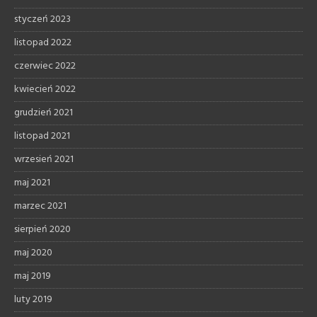
styczeń 2023
listopad 2022
czerwiec 2022
kwiecień 2022
grudzień 2021
listopad 2021
wrzesień 2021
maj 2021
marzec 2021
sierpień 2020
maj 2020
maj 2019
luty 2019