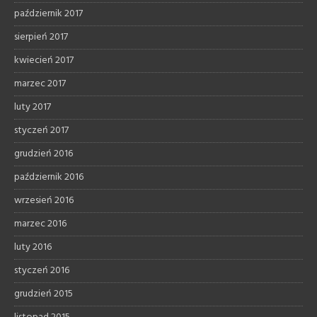
październik 2017
sierpień 2017
kwiecień 2017
marzec 2017
luty 2017
styczeń 2017
grudzień 2016
październik 2016
wrzesień 2016
marzec 2016
luty 2016
styczeń 2016
grudzień 2015