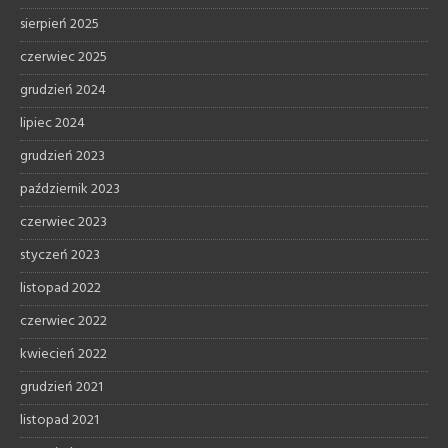
sierpień 2025
czerwiec 2025
grudzień 2024
lipiec 2024
grudzień 2023
październik 2023
czerwiec 2023
styczeń 2023
listopad 2022
czerwiec 2022
kwiecień 2022
grudzień 2021
listopad 2021