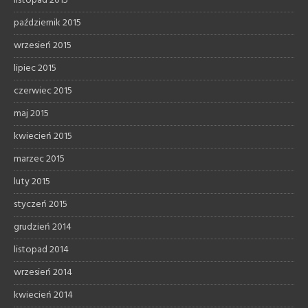
listopad 2015
październik 2015
wrzesień 2015
lipiec 2015
czerwiec 2015
maj 2015
kwiecień 2015
marzec 2015
luty 2015
styczeń 2015
grudzień 2014
listopad 2014
wrzesień 2014
kwiecień 2014