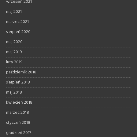
wrzesień 2021
maj 2021
marzec 2021
sierpień 2020
maj 2020
maj 2019
luty 2019
październik 2018
sierpień 2018
maj 2018
kwiecień 2018
marzec 2018
styczeń 2018
grudzień 2017