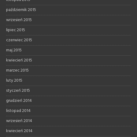
październik 2015
wrzesień 2015
lipiec 2015
czerwiec 2015
maj 2015
kwiecień 2015
marzec 2015
luty 2015
styczeń 2015
grudzień 2014
listopad 2014
wrzesień 2014
kwiecień 2014