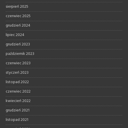
sierpień 2025
czerwiec 2025
grudzień 2024
lipiec 2024
grudzień 2023
październik 2023
czerwiec 2023
styczeń 2023
listopad 2022
czerwiec 2022
kwiecień 2022
grudzień 2021
listopad 2021