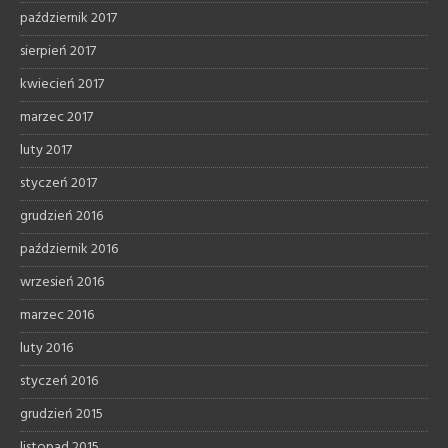
październik 2017
sierpień 2017
kwiecień 2017
marzec 2017
luty 2017
styczeń 2017
grudzień 2016
październik 2016
wrzesień 2016
marzec 2016
luty 2016
styczeń 2016
grudzień 2015
listopad 2015