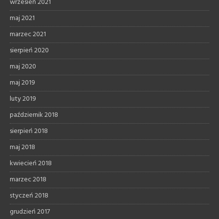
wrzesień 2021
maj 2021
marzec 2021
sierpień 2020
maj 2020
maj 2019
luty 2019
październik 2018
sierpień 2018
maj 2018
kwiecień 2018
marzec 2018
styczeń 2018
grudzień 2017