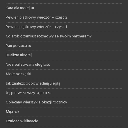
Kara dla mojej su
Pewien piątkowy wieczór – część 2
Pewien piątkowy wieczór – część 1
Co zrobić zamiast rozmowy ze swoim partnerem?
Pan porzuca su
Dualizm uległej
Niezrealizowana uległość
Moje początki
Jak znaleźć odpowiednią uległą
Jej pierwsza wizyta jako su
Obiecany wierszyk z okazji rocznicy
Mija rok
Czułość w klimacie