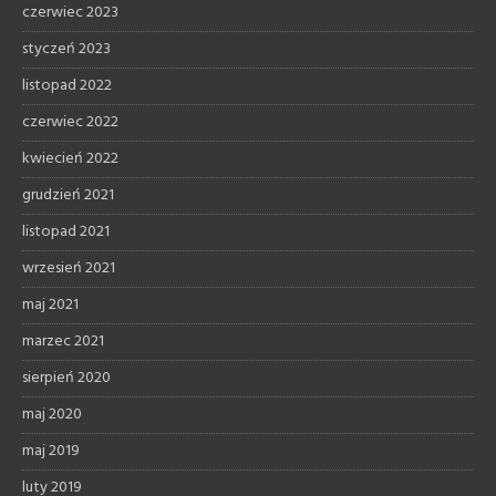
czerwiec 2023
styczeń 2023
listopad 2022
czerwiec 2022
kwiecień 2022
grudzień 2021
listopad 2021
wrzesień 2021
maj 2021
marzec 2021
sierpień 2020
maj 2020
maj 2019
luty 2019