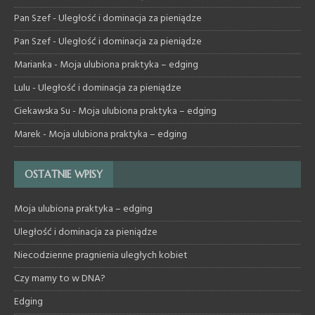
Pan Szef
-
Uległość i dominacja za pieniądze
Pan Szef
-
Uległość i dominacja za pieniądze
Marianka
-
Moja ulubiona praktyka – edging
Lulu
-
Uległość i dominacja za pieniądze
Ciekawska Su
-
Moja ulubiona praktyka – edging
Marek
-
Moja ulubiona praktyka – edging
OSTATNIE WPISY
Moja ulubiona praktyka – edging
Uległość i dominacja za pieniądze
Niecodzienne pragnienia uległych kobiet
Czy mamy to w DNA?
Edging