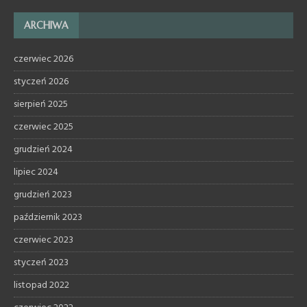
ARCHIWA
czerwiec 2026
styczeń 2026
sierpień 2025
czerwiec 2025
grudzień 2024
lipiec 2024
grudzień 2023
październik 2023
czerwiec 2023
styczeń 2023
listopad 2022