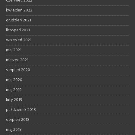
czerwiec 2022
kwiecień 2022
grudzień 2021
listopad 2021
wrzesień 2021
maj 2021
marzec 2021
sierpień 2020
maj 2020
maj 2019
luty 2019
październik 2018
sierpień 2018
maj 2018