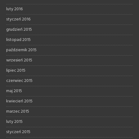
luty 2016
styczeń 2016
grudzień 2015
listopad 2015
październik 2015
wrzesień 2015
lipiec 2015
czerwiec 2015
maj 2015
kwiecień 2015
marzec 2015
luty 2015
styczeń 2015