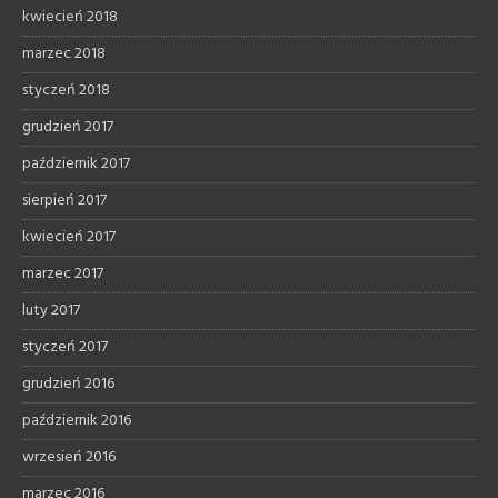
kwiecień 2018
marzec 2018
styczeń 2018
grudzień 2017
październik 2017
sierpień 2017
kwiecień 2017
marzec 2017
luty 2017
styczeń 2017
grudzień 2016
październik 2016
wrzesień 2016
marzec 2016