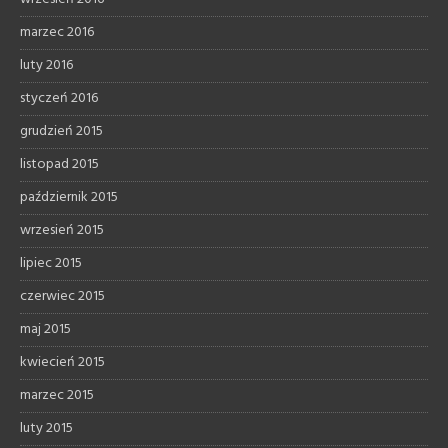
marzec 2016
luty 2016
styczeń 2016
grudzień 2015
listopad 2015
październik 2015
wrzesień 2015
lipiec 2015
czerwiec 2015
maj 2015
kwiecień 2015
marzec 2015
luty 2015