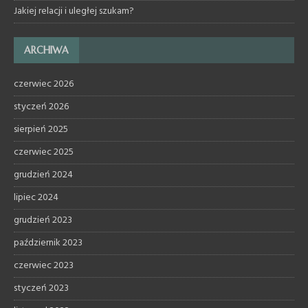
Jakiej relacji i uległej szukam?
ARCHIWA
czerwiec 2026
styczeń 2026
sierpień 2025
czerwiec 2025
grudzień 2024
lipiec 2024
grudzień 2023
październik 2023
czerwiec 2023
styczeń 2023