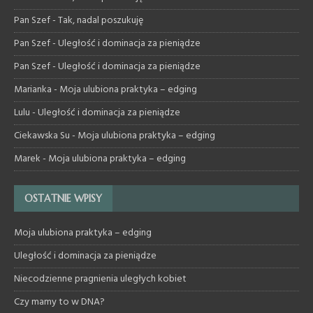
Pan Szef
-
Tak, nadal poszukuję
Pan Szef
-
Uległość i dominacja za pieniądze
Pan Szef
-
Uległość i dominacja za pieniądze
Marianka
-
Moja ulubiona praktyka – edging
Lulu
-
Uległość i dominacja za pieniądze
Ciekawska Su
-
Moja ulubiona praktyka – edging
Marek
-
Moja ulubiona praktyka – edging
OSTATNIE WPISY
Moja ulubiona praktyka – edging
Uległość i dominacja za pieniądze
Niecodzienne pragnienia uległych kobiet
Czy mamy to w DNA?