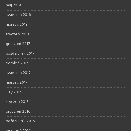
maj 2018
kwiecień 2018
marzec 2018
styczeń 2018
grudzień 2017
październik 2017
sierpień 2017
kwiecień 2017
marzec 2017
luty 2017
styczeń 2017
grudzień 2016
październik 2016
wrzesień 2016