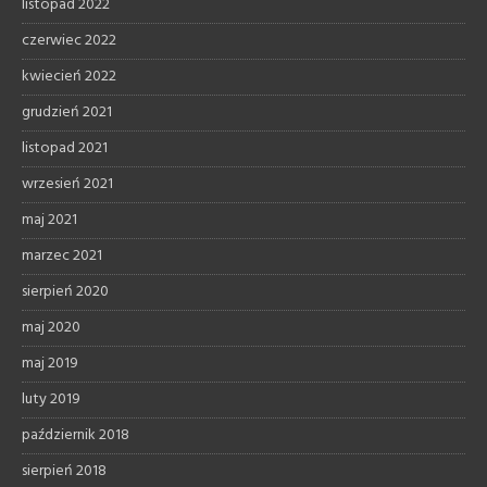
listopad 2022
czerwiec 2022
kwiecień 2022
grudzień 2021
listopad 2021
wrzesień 2021
maj 2021
marzec 2021
sierpień 2020
maj 2020
maj 2019
luty 2019
październik 2018
sierpień 2018