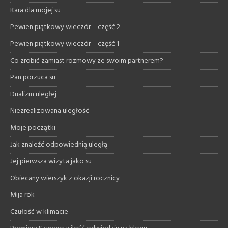
Kara dla mojej su
Pewien piątkowy wieczór – część 2
Pewien piątkowy wieczór – część 1
Co zrobić zamiast rozmowy ze swoim partnerem?
Pan porzuca su
Dualizm uległej
Niezrealizowana uległość
Moje początki
Jak znaleźć odpowiednią uległą
Jej pierwsza wizyta jako su
Obiecany wierszyk z okazji rocznicy
Mija rok
Czułość w klimacie