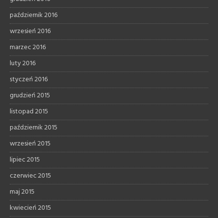
październik 2016
wrzesień 2016
marzec 2016
luty 2016
styczeń 2016
grudzień 2015
listopad 2015
październik 2015
wrzesień 2015
lipiec 2015
czerwiec 2015
maj 2015
kwiecień 2015