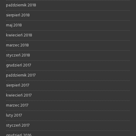
październik 2018
sierpień 2018
maj 2018
kwiecień 2018
marzec 2018
styczeń 2018
grudzień 2017
październik 2017
sierpień 2017
kwiecień 2017
marzec 2017
luty 2017
styczeń 2017
grudzień 2016