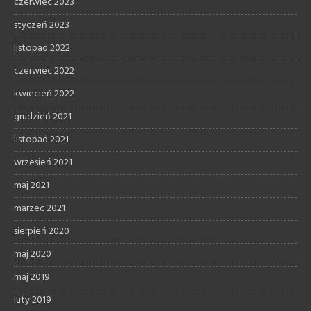
czerwiec 2023
styczeń 2023
listopad 2022
czerwiec 2022
kwiecień 2022
grudzień 2021
listopad 2021
wrzesień 2021
maj 2021
marzec 2021
sierpień 2020
maj 2020
maj 2019
luty 2019