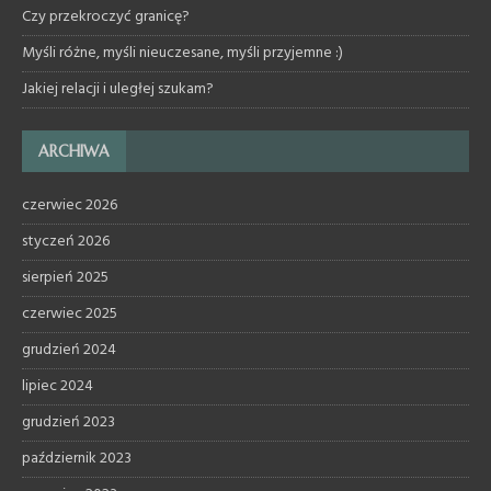
Czy przekroczyć granicę?
Myśli różne, myśli nieuczesane, myśli przyjemne :)
Jakiej relacji i uległej szukam?
ARCHIWA
czerwiec 2026
styczeń 2026
sierpień 2025
czerwiec 2025
grudzień 2024
lipiec 2024
grudzień 2023
październik 2023