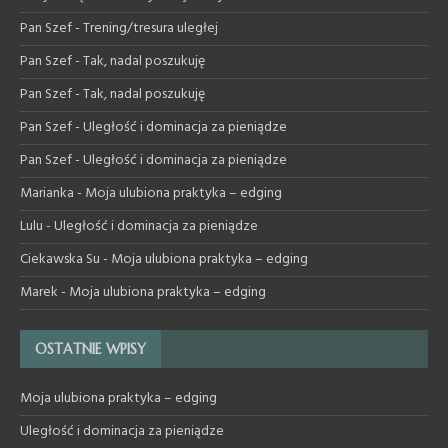
Pan Szef
-
Trening/tresura uległej
Pan Szef
-
Tak, nadal poszukuję
Pan Szef
-
Tak, nadal poszukuję
Pan Szef
-
Uległość i dominacja za pieniądze
Pan Szef
-
Uległość i dominacja za pieniądze
Marianka
-
Moja ulubiona praktyka – edging
Lulu
-
Uległość i dominacja za pieniądze
Ciekawska Su
-
Moja ulubiona praktyka – edging
Marek
-
Moja ulubiona praktyka – edging
OSTATNIE WPISY
Moja ulubiona praktyka – edging
Uległość i dominacja za pieniądze