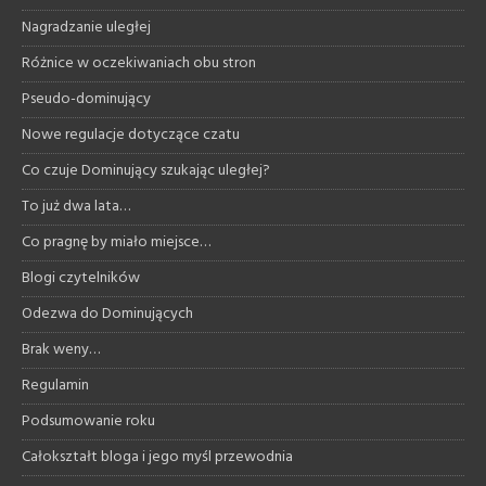
Nagradzanie uległej
Różnice w oczekiwaniach obu stron
Pseudo-dominujący
Nowe regulacje dotyczące czatu
Co czuje Dominujący szukając uległej?
To już dwa lata…
Co pragnę by miało miejsce…
Blogi czytelników
Odezwa do Dominujących
Brak weny…
Regulamin
Podsumowanie roku
Całokształt bloga i jego myśl przewodnia