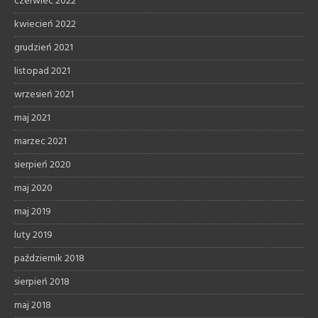
czerwiec 2022
kwiecień 2022
grudzień 2021
listopad 2021
wrzesień 2021
maj 2021
marzec 2021
sierpień 2020
maj 2020
maj 2019
luty 2019
październik 2018
sierpień 2018
maj 2018