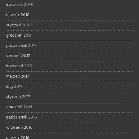
kwiecień 2018
marzec 2018
styczeń 2018
grudzień 2017
październik 2017
sierpień 2017
kwiecień 2017
marzec 2017
luty 2017
styczeń 2017
grudzień 2016
październik 2016
wrzesień 2016
marzec 2016