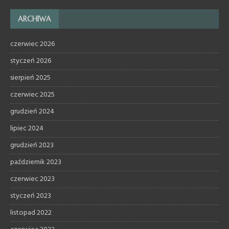
ARCHIWA
czerwiec 2026
styczeń 2026
sierpień 2025
czerwiec 2025
grudzień 2024
lipiec 2024
grudzień 2023
październik 2023
czerwiec 2023
styczeń 2023
listopad 2022