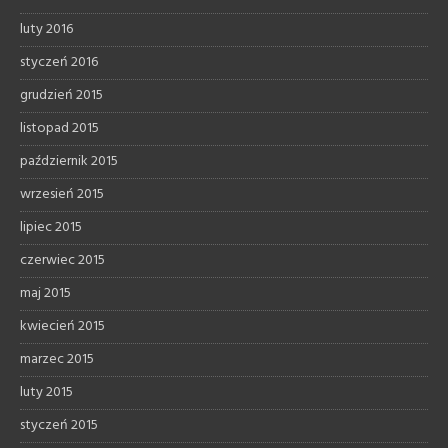
luty 2016
styczeń 2016
grudzień 2015
listopad 2015
październik 2015
wrzesień 2015
lipiec 2015
czerwiec 2015
maj 2015
kwiecień 2015
marzec 2015
luty 2015
styczeń 2015