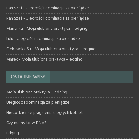
Pan Szef
-
Uległość i dominacja za pieniądze
Pan Szef
-
Uległość i dominacja za pieniądze
Marianka
-
Moja ulubiona praktyka – edging
Lulu
-
Uległość i dominacja za pieniądze
Ciekawska Su
-
Moja ulubiona praktyka – edging
Marek
-
Moja ulubiona praktyka – edging
OSTATNIE WPISY
Moja ulubiona praktyka – edging
Uległość i dominacja za pieniądze
Niecodzienne pragnienia uległych kobiet
Czy mamy to w DNA?
Edging