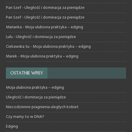
Pan Szef
-
Uległość i dominacja za pieniądze
Pan Szef
-
Uległość i dominacja za pieniądze
Marianka
-
Moja ulubiona praktyka – edging
Lulu
-
Uległość i dominacja za pieniądze
Ciekawska Su
-
Moja ulubiona praktyka – edging
Marek
-
Moja ulubiona praktyka – edging
OSTATNIE WPISY
Moja ulubiona praktyka – edging
Uległość i dominacja za pieniądze
Niecodzienne pragnienia uległych kobiet
Czy mamy to w DNA?
Edging