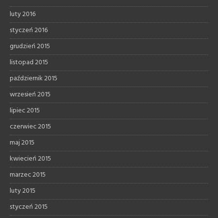
luty 2016
styczeń 2016
grudzień 2015
listopad 2015
październik 2015
wrzesień 2015
lipiec 2015
czerwiec 2015
maj 2015
kwiecień 2015
marzec 2015
luty 2015
styczeń 2015