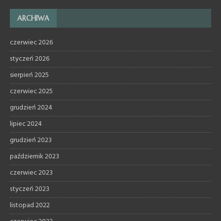
ARCHIWA
czerwiec 2026
styczeń 2026
sierpień 2025
czerwiec 2025
grudzień 2024
lipiec 2024
grudzień 2023
październik 2023
czerwiec 2023
styczeń 2023
listopad 2022