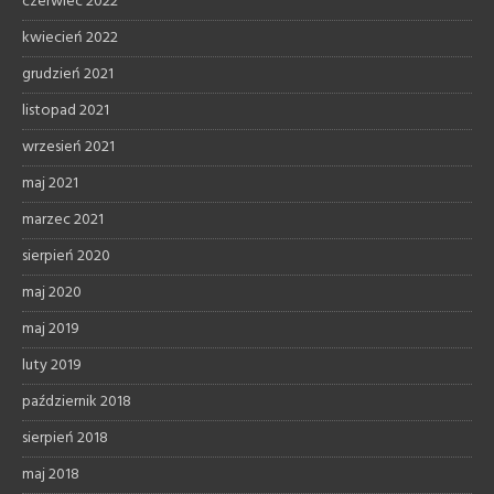
czerwiec 2022
kwiecień 2022
grudzień 2021
listopad 2021
wrzesień 2021
maj 2021
marzec 2021
sierpień 2020
maj 2020
maj 2019
luty 2019
październik 2018
sierpień 2018
maj 2018