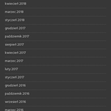
kwiecień 2018
marzec 2018
styczeń 2018
grudzień 2017
październik 2017
sierpień 2017
kwiecień 2017
marzec 2017
luty 2017
styczeń 2017
grudzień 2016
październik 2016
wrzesień 2016
marzec 2016