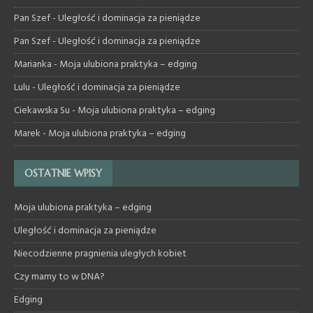
Pan Szef
-
Uległość i dominacja za pieniądze
Pan Szef
-
Uległość i dominacja za pieniądze
Marianka
-
Moja ulubiona praktyka – edging
Lulu
-
Uległość i dominacja za pieniądze
Ciekawska Su
-
Moja ulubiona praktyka – edging
Marek
-
Moja ulubiona praktyka – edging
OSTATNIE WPISY
Moja ulubiona praktyka – edging
Uległość i dominacja za pieniądze
Niecodzienne pragnienia uległych kobiet
Czy mamy to w DNA?
Edging