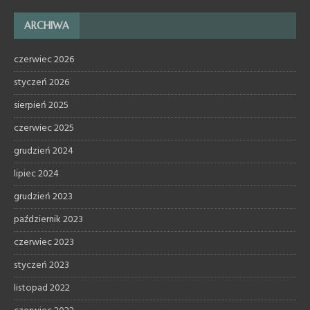
ARCHIWA
czerwiec 2026
styczeń 2026
sierpień 2025
czerwiec 2025
grudzień 2024
lipiec 2024
grudzień 2023
październik 2023
czerwiec 2023
styczeń 2023
listopad 2022