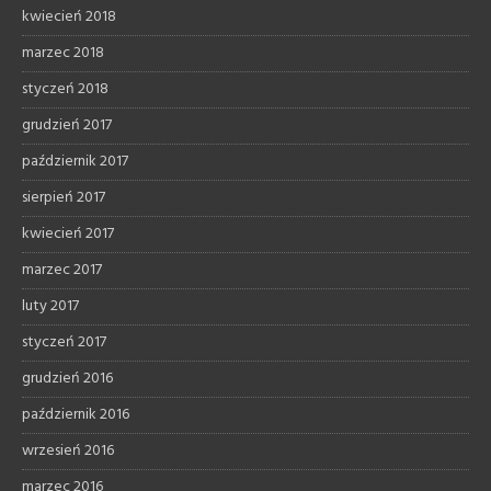
kwiecień 2018
marzec 2018
styczeń 2018
grudzień 2017
październik 2017
sierpień 2017
kwiecień 2017
marzec 2017
luty 2017
styczeń 2017
grudzień 2016
październik 2016
wrzesień 2016
marzec 2016