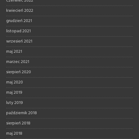
czerwiec 2022
kwiecień 2022
grudzień 2021
listopad 2021
wrzesień 2021
maj 2021
marzec 2021
sierpień 2020
maj 2020
maj 2019
luty 2019
październik 2018
sierpień 2018
maj 2018