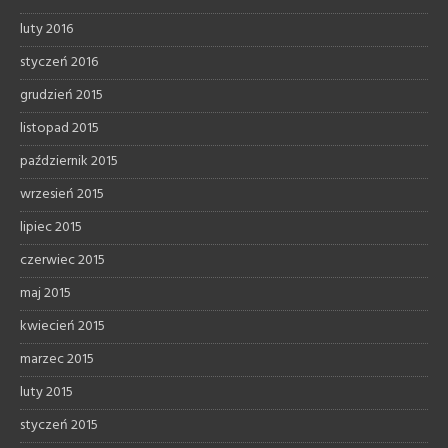
luty 2016
styczeń 2016
grudzień 2015
listopad 2015
październik 2015
wrzesień 2015
lipiec 2015
czerwiec 2015
maj 2015
kwiecień 2015
marzec 2015
luty 2015
styczeń 2015